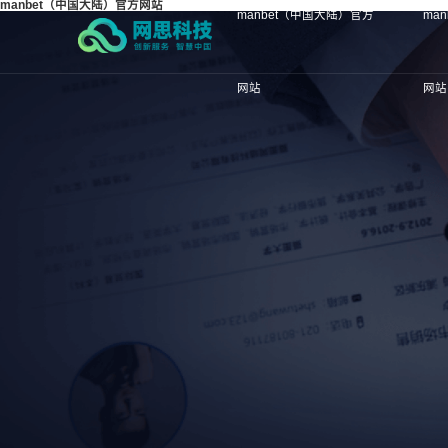
manbet（中国大陆）官方网站
manbet（中国大陆）官方
ma
网站
网站