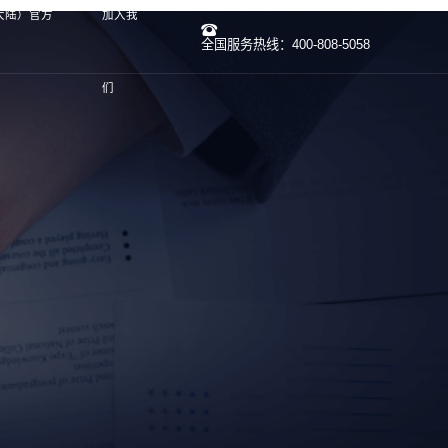
国大陆）官方
加入我
全国服务热线：400-808-5058
们